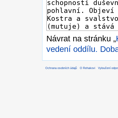
Návrat na stránku „
vedení oddílu. Doba
Ochrana osobních údajů
O Rehakovi
Vyloučení odpo