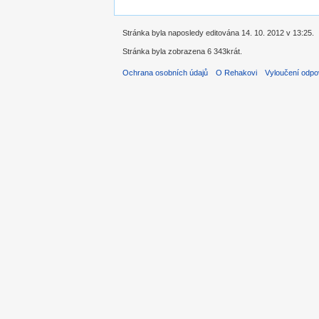
Stránka byla naposledy editována 14. 10. 2012 v 13:25.
Stránka byla zobrazena 6 343krát.
Ochrana osobních údajů
O Rehakovi
Vyloučení odpo