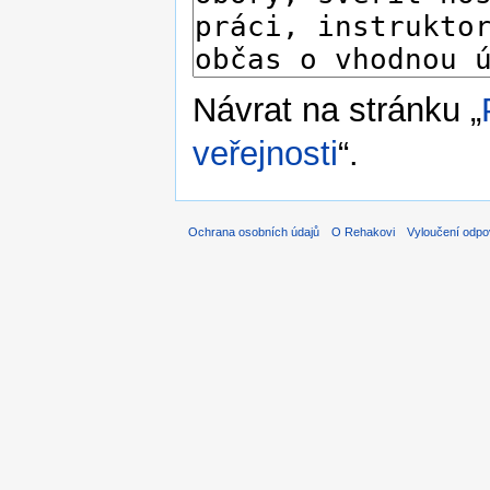
Návrat na stránku „
veřejnosti
“.
Ochrana osobních údajů
O Rehakovi
Vyloučení odpo