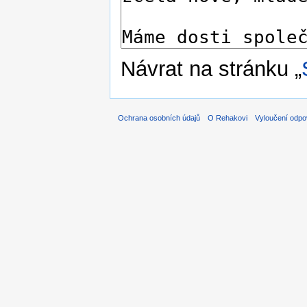
Návrat na stránku „
Ochrana osobních údajů
O Rehakovi
Vyloučení odpo